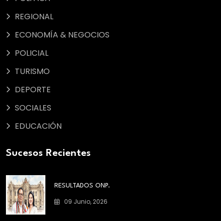
REGIONAL
ECONOMÍA & NEGOCIOS
POLICIAL
TURISMO
DEPORTE
SOCIALES
EDUCACIÓN
Sucesos Recientes
RESULTADOS ONP.
09 Junio, 2026