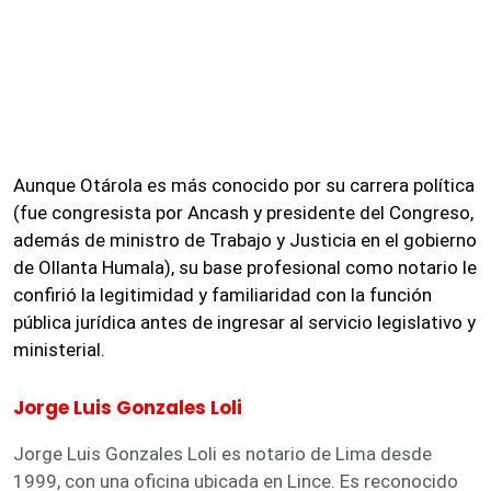
Aunque Otárola es más conocido por su carrera política
(fue congresista por Ancash y presidente del Congreso,
además de ministro de Trabajo y Justicia en el gobierno
de Ollanta Humala), su base profesional como notario le
confirió la legitimidad y familiaridad con la función
pública jurídica antes de ingresar al servicio legislativo y
ministerial.
Jorge Luis Gonzales Loli
Jorge Luis Gonzales Loli es notario de Lima desde
1999, con una oficina ubicada en Lince. Es reconocido