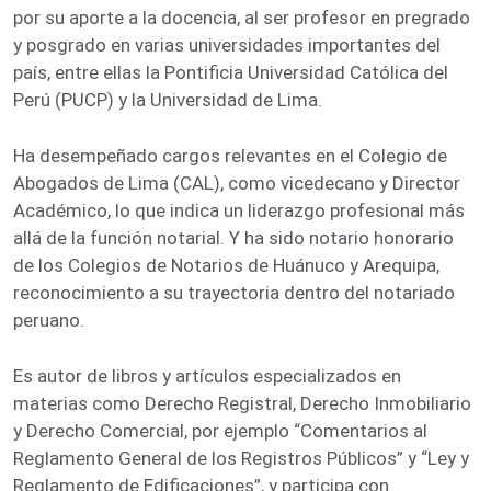
por su aporte a la docencia, al ser profesor en pregrado
y posgrado en varias universidades importantes del
país, entre ellas la Pontificia Universidad Católica del
Perú (PUCP) y la Universidad de Lima.
Ha desempeñado cargos relevantes en el Colegio de
Abogados de Lima (CAL), como vicedecano y Director
Académico, lo que indica un liderazgo profesional más
allá de la función notarial. Y ha sido notario honorario
de los Colegios de Notarios de Huánuco y Arequipa,
reconocimiento a su trayectoria dentro del notariado
peruano.
Es autor de libros y artículos especializados en
materias como Derecho Registral, Derecho Inmobiliario
y Derecho Comercial, por ejemplo “Comentarios al
Reglamento General de los Registros Públicos” y “Ley y
Reglamento de Edificaciones”, y participa con