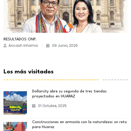
RESULTADOS ONP.
Ancash Informa
09 Junio, 2026
Los más visitados
Dollarcity abre su segunda de tres tiendas
proyectadas en HUARAZ
01 Octubre, 2025
Construcciones en armonía con la naturaleza: un reto
para Huaraz