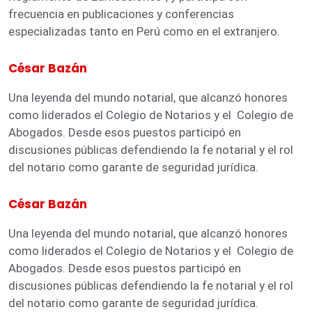
frecuencia en publicaciones y conferencias
especializadas tanto en Perú como en el extranjero.
César Bazán
Una leyenda del mundo notarial, que alcanzó honores
como liderados el Colegio de Notarios y el Colegio de
Abogados. Desde esos puestos participó en
discusiones públicas defendiendo la fe notarial y el rol
del notario como garante de seguridad jurídica.
César Bazán
Una leyenda del mundo notarial, que alcanzó honores
como liderados el Colegio de Notarios y el Colegio de
Abogados. Desde esos puestos participó en
discusiones públicas defendiendo la fe notarial y el rol
del notario como garante de seguridad jurídica.