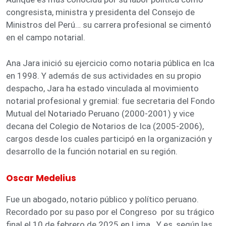
congresista, ministra y presidenta del Consejo de
Ministros del Perú… su carrera profesional se cimentó
en el campo notarial.
Ana Jara inició su ejercicio como notaria pública en Ica
en 1998. Y además de sus actividades en su propio
despacho, Jara ha estado vinculada al movimiento
notarial profesional y gremial: fue secretaria del Fondo
Mutual del Notariado Peruano (2000-2001) y vice
decana del Colegio de Notarios de Ica (2005-2006),
cargos desde los cuales participó en la organización y
desarrollo de la función notarial en su región.
Oscar Medelius
Fue un abogado, notario público y político peruano.
Recordado por su paso por el Congreso por su trágico
final el 10 de febrero de 2025 en Lima. Y es, según las