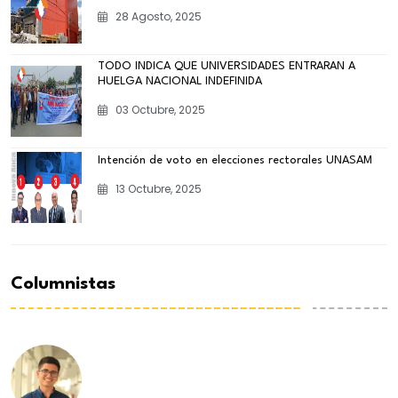
28 Agosto, 2025
TODO INDICA QUE UNIVERSIDADES ENTRARAN A
HUELGA NACIONAL INDEFINIDA
03 Octubre, 2025
Intención de voto en elecciones rectorales UNASAM
13 Octubre, 2025
Columnistas