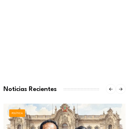
Noticias Recientes
POLÍTICA