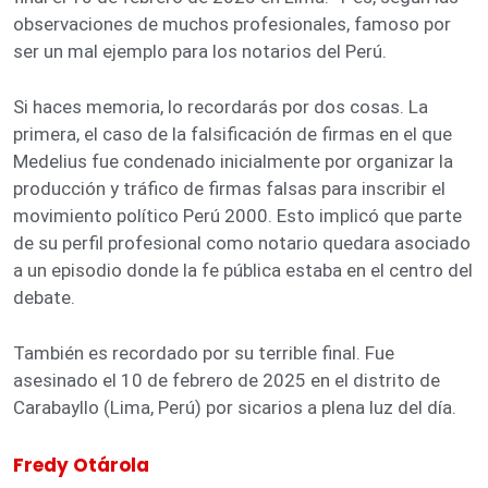
observaciones de muchos profesionales, famoso por
ser un mal ejemplo para los notarios del Perú.
Si haces memoria, lo recordarás por dos cosas. La
primera, el caso de la falsificación de firmas en el que
Medelius fue condenado inicialmente por organizar la
producción y tráfico de firmas falsas para inscribir el
movimiento político Perú 2000. Esto implicó que parte
de su perfil profesional como notario quedara asociado
a un episodio donde la fe pública estaba en el centro del
debate.
También es recordado por su terrible final. Fue
asesinado el 10 de febrero de 2025 en el distrito de
Carabayllo (Lima, Perú) por sicarios a plena luz del día.
Fredy Otárola