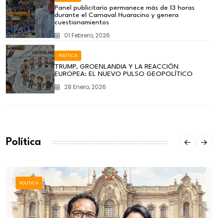
Panel publicitario permanece más de 13 horas
durante el Carnaval Huaracino y genera
cuestionamientos
01 Febrero, 2026
POLÍTICA
TRUMP, GROENLANDIA Y LA REACCIÓN
EUROPEA: EL NUEVO PULSO GEOPOLÍTICO
28 Enero, 2026
Política
POLÍTICA