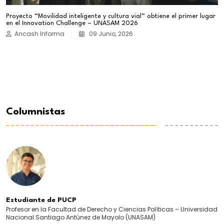
Proyecto “Movilidad inteligente y cultura vial” obtiene el primer lugar
en el Innovation Challenge – UNASAM 2026
Ancash Informa
09 Junio, 2026
Columnistas
Estudiante de PUCP
Profesor en la Facultad de Derecho y Ciencias Políticas – Universidad
Nacional Santiago Antúnez de Mayolo (UNASAM)