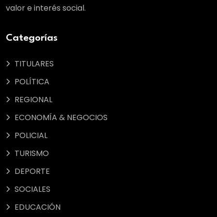
valor e interés social.
Categorías
TITULARES
POLÍTICA
REGIONAL
ECONOMÍA & NEGOCIOS
POLICIAL
TURISMO
DEPORTE
SOCIALES
EDUCACIÓN