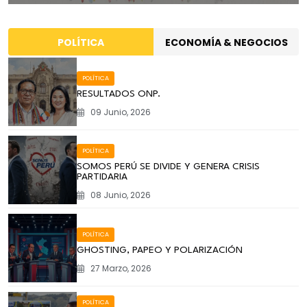
POLÍTICA
ECONOMÍA & NEGOCIOS
POLÍTICA
RESULTADOS ONP.
09 Junio, 2026
POLÍTICA
SOMOS PERÚ SE DIVIDE Y GENERA CRISIS
PARTIDARIA
08 Junio, 2026
POLÍTICA
GHOSTING, PAPEO Y POLARIZACIÓN
27 Marzo, 2026
POLÍTICA