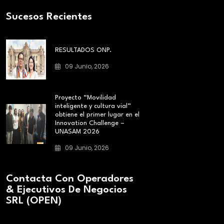
Sucesos Recientes
RESULTADOS ONP.
09 Junio, 2026
Proyecto “Movilidad
inteligente y cultura vial”
obtiene el primer lugar en el
Innovation Challenge –
UNASAM 2026
09 Junio, 2026
Contacta Con Operadores
& Ejecutivos De Negocios
SRL (OPEN)