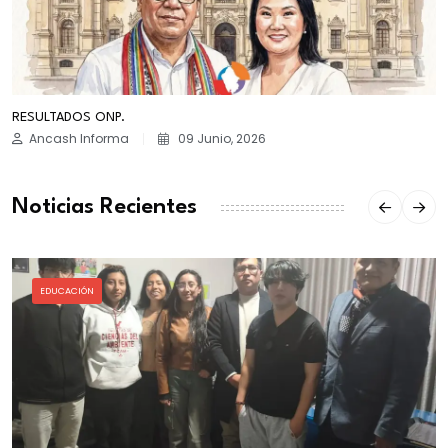
RESULTADOS ONP.
Ancash Informa
09 Junio, 2026
Noticias Recientes
EDUCACIÓN