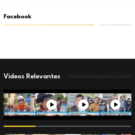
Facebook
Videos Relevantes