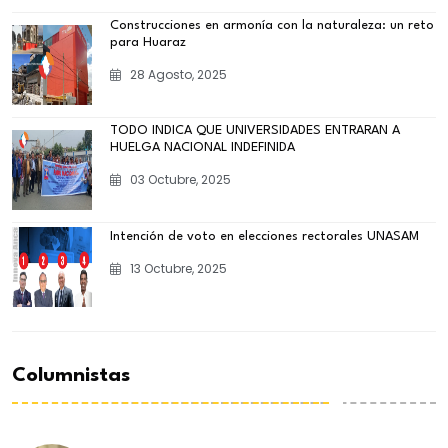
Construcciones en armonía con la naturaleza: un reto
para Huaraz
28 Agosto, 2025
TODO INDICA QUE UNIVERSIDADES ENTRARAN A
HUELGA NACIONAL INDEFINIDA
03 Octubre, 2025
Intención de voto en elecciones rectorales UNASAM
13 Octubre, 2025
Columnistas