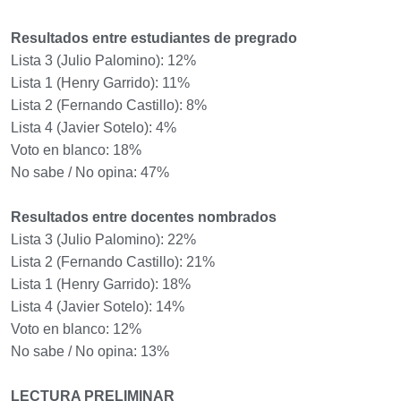
Resultados entre estudiantes de pregrado
Lista 3 (Julio Palomino): 12%
Lista 1 (Henry Garrido): 11%
Lista 2 (Fernando Castillo): 8%
Lista 4 (Javier Sotelo): 4%
Voto en blanco: 18%
No sabe / No opina: 47%
Resultados entre docentes nombrados
Lista 3 (Julio Palomino): 22%
Lista 2 (Fernando Castillo): 21%
Lista 1 (Henry Garrido): 18%
Lista 4 (Javier Sotelo): 14%
Voto en blanco: 12%
No sabe / No opina: 13%
LECTURA PRELIMINAR