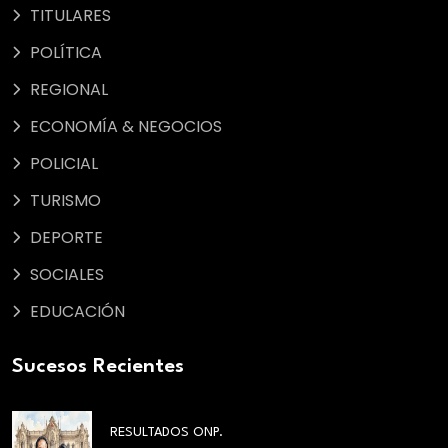
TITULARES
POLÍTICA
REGIONAL
ECONOMÍA & NEGOCIOS
POLICIAL
TURISMO
DEPORTE
SOCIALES
EDUCACIÓN
Sucesos Recientes
RESULTADOS ONP.