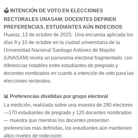
🗳️
INTENCIÓN DE VOTO EN ELECCIONES
RECTORALES UNASAM: DOCENTES DEFINEN
PREFERENCIAS, ESTUDIANTES AÚN INDECISOS
Huaraz, 13 de octubre de 2025:
Una encuesta aplicada los
días 9 y 10 de octubre en la ciudad universitaria de la
Universidad Nacional Santiago Antúnez de Mayolo
(UNASAM) revela un panorama electoral fragmentado, con
diferencias notables entre estudiantes de pregrado y
docentes nombrados en cuanto a intención de voto para las
elecciones rectorales.
📊
Preferencias divididas por grupo electoral
La medición, realizada sobre una muestra de 290 electores
—170 estudiantes de pregrado y 120 docentes nombrados
— muestra que mientras los docentes presentan
preferencias más definidas, los estudiantes aún mantienen
altos niveles de indecisión.