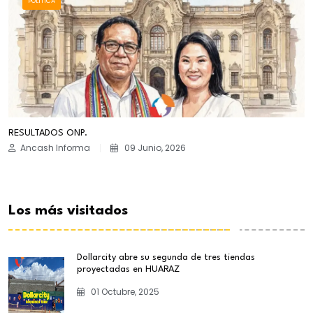
POLÍTICA
RESULTADOS ONP.
Ancash Informa
09 Junio, 2026
Los más visitados
Dollarcity abre su segunda de tres tiendas
proyectadas en HUARAZ
01 Octubre, 2025