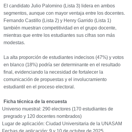
El candidato Julio Palomino (Lista 3) lidera en ambos
segmentos, aunque con mayor ventaja entre los docentes.
Fernando Castillo (Lista 2) y Henry Garrido (Lista 1)
también muestran competitividad en el grupo docente,
mientras que entre los estudiantes sus cifras son más
modestas.
La alta proporción de estudiantes indecisos (47%) y votos
en blanco (18%) podría ser determinante en el resultado
final, evidenciando la necesidad de fortalecer la
comunicación de propuestas y el involucramiento
estudiantil en el proceso electoral.
Ficha técnica de la encuesta
Universo muestral: 290 electores (170 estudiantes de
pregrado y 120 docentes nombrados)
Lugar de aplicación: Ciudad Universitaria de la UNASAM
Fechas de aplicación: 9 y 10 de octubre de 2025