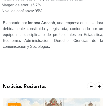
Margen de error: ±5.7%
Nivel de confianza: 95%
Elaborado por
Innova Ancash
, una empresa encuestadora
debidamente constituida y registrada, conformado por un
equipo multidisciplinario de profesionales en Estadística,
Economía, Administración, Derecho, Ciencias de la
comunicación y Sociólogos.
Noticias Recientes